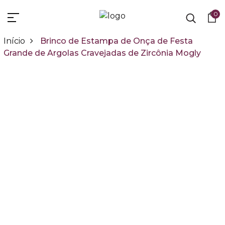
0
Início
Brinco de Estampa de Onça de Festa
Grande de Argolas Cravejadas de Zircônia Mogly