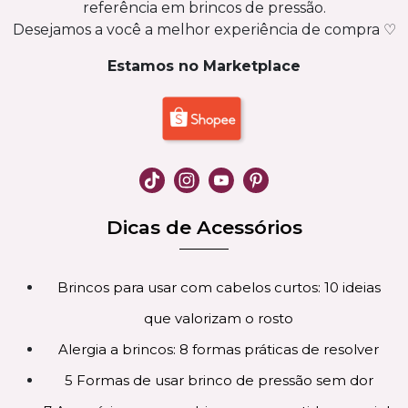
referência em brincos de pressão.
Desejamos a você a melhor experiência de compra ♡
Estamos no Marketplace
Dicas de Acessórios
Brincos para usar com cabelos curtos: 10 ideias
que valorizam o rosto
Alergia a brincos: 8 formas práticas de resolver
5 Formas de usar brinco de pressão sem dor