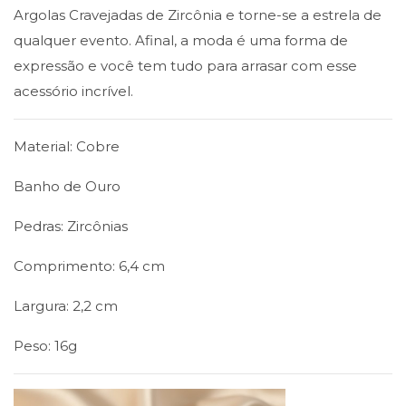
Argolas Cravejadas de Zircônia e torne-se a estrela de
qualquer evento. Afinal, a moda é uma forma de
expressão e você tem tudo para arrasar com esse
acessório incrível.
Material: Cobre
Banho de Ouro
Pedras: Zircônias
Comprimento: 6,4 cm
Largura: 2,2 cm
Peso: 16g