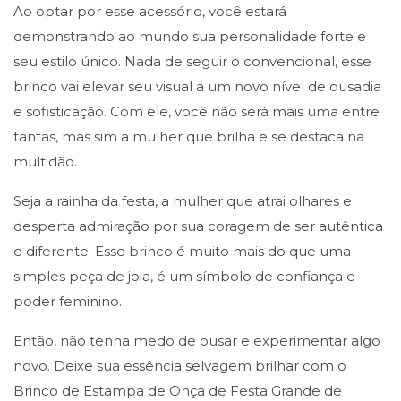
Ao optar por esse acessório, você estará
demonstrando ao mundo sua personalidade forte e
seu estilo único. Nada de seguir o convencional, esse
brinco vai elevar seu visual a um novo nível de ousadia
e sofisticação. Com ele, você não será mais uma entre
tantas, mas sim a mulher que brilha e se destaca na
multidão.
Seja a rainha da festa, a mulher que atrai olhares e
desperta admiração por sua coragem de ser autêntica
e diferente. Esse brinco é muito mais do que uma
simples peça de joia, é um símbolo de confiança e
poder feminino.
Então, não tenha medo de ousar e experimentar algo
novo. Deixe sua essência selvagem brilhar com o
Brinco de Estampa de Onça de Festa Grande de