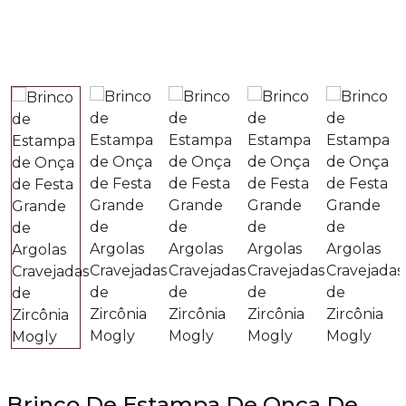
Brinco De Estampa De Onça De