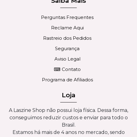
Saiba Mais
Perguntas Frequentes
Reclame Aqui
Rastreio dos Pedidos
Segurança
Aviso Legal
⌨ Contato
Programa de Afiliados
Loja
A Laszine Shop não possui loja física. Dessa forma,
conseguimos reduzir custos e enviar para todo o
Brasil.
Estamos há mais de 4 anos no mercado, sendo