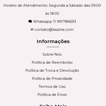
Horário de Atendimento: Segunda a Sábado das 09:00
às 18:00
🗨 Whatsapp 11 991786693
✉
contato@laszine.com
Informações
Sobre Nós
Política de Reembolso
Política de Troca e Devolução
Politica de Privacidade
Termos de Uso
Política de Envio