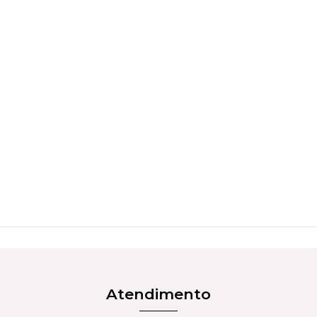
Atendimento