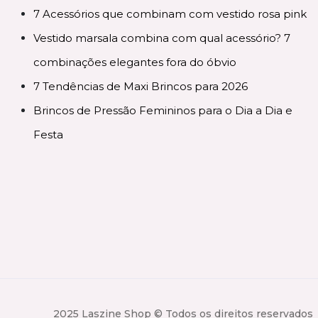
7 Acessórios que combinam com vestido rosa pink
Vestido marsala combina com qual acessório? 7
combinações elegantes fora do óbvio
7 Tendências de Maxi Brincos para 2026
Brincos de Pressão Femininos para o Dia a Dia e
Festa
2025 Laszine Shop © Todos os direitos reservados