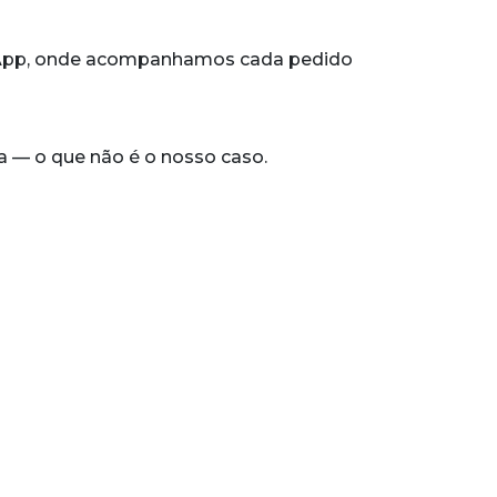
tsApp, onde acompanhamos cada pedido
 — o que não é o nosso caso.