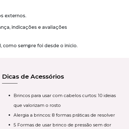
s externos.
nça, indicações e avaliações
 como sempre foi desde o início.
Dicas de Acessórios
Brincos para usar com cabelos curtos: 10 ideias
que valorizam o rosto
Alergia a brincos: 8 formas práticas de resolver
5 Formas de usar brinco de pressão sem dor