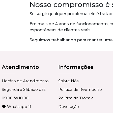
Nosso compromisso é 
Se surgir qualquer problema, ele é trat
Em mais de 4 anos de funcionamento, co
espontâneas de clientes reais.
Seguimos trabalhando para manter uma ex
Atendimento
Informações
Horário de Atendimento:
Sobre Nós
Segunda a Sábado das
Política de Reembolso
09:00 às 18:00
Política de Troca e
🗨 Whatsapp 11
Devolução