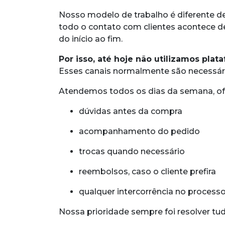
Nosso modelo de trabalho é diferente de
todo o contato com clientes acontece 
do início ao fim.
Por isso, até hoje não utilizamos pla
Esses canais normalmente são necessári
Atendemos todos os dias da semana, ofe
dúvidas antes da compra
acompanhamento do pedido
trocas quando necessário
reembolsos, caso o cliente prefira
qualquer intercorrência no process
Nossa prioridade sempre foi resolver tu