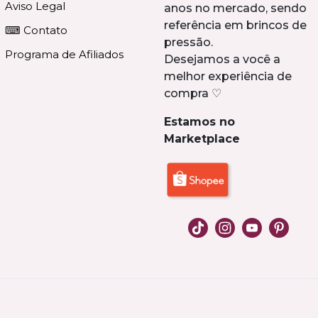
Aviso Legal
anos no mercado, sendo
referência em brincos de
⌨ Contato
pressão.
Programa de Afiliados
Desejamos a você a
melhor experiência de
compra ♡
Estamos no
Marketplace