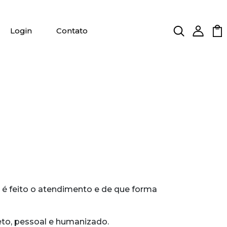
Login
Contato
 é feito o atendimento e de que forma
eto, pessoal e humanizado.