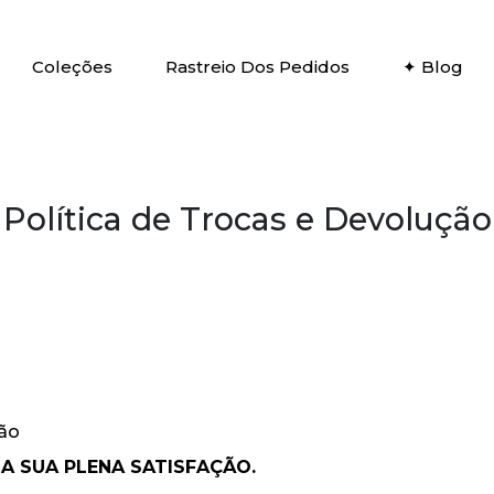
Coleções
Rastreio Dos Pedidos
✦ Blog
Política de Trocas e Devolução
ão
 SUA PLENA SATISFAÇÃO.