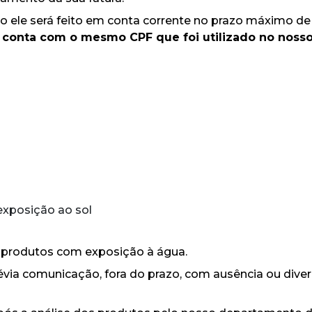
o ele será feito em conta corrente no prazo máximo de 
a
conta com o mesmo CPF que foi utilizado no nosso 
exposição ao sol
 produtos com exposição à água.
ia comunicação, fora do prazo, com ausência ou diverg
.