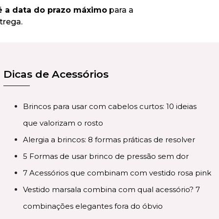
é a data do prazo máximo
para a
trega.
Dicas de Acessórios
Brincos para usar com cabelos curtos: 10 ideias
que valorizam o rosto
Alergia a brincos: 8 formas práticas de resolver
5 Formas de usar brinco de pressão sem dor
7 Acessórios que combinam com vestido rosa pink
Vestido marsala combina com qual acessório? 7
combinações elegantes fora do óbvio