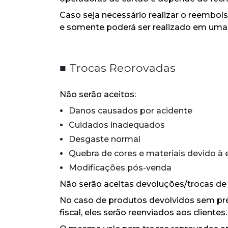
Caso seja necessário realizar o reembols
e somente poderá ser realizado em um
■
Trocas Reprovadas
Não serão aceitos:
Danos causados por acidente
Cuidados inadequados
Desgaste normal
Quebra de cores e materiais devido à 
Modificações pós-venda
Não serão aceitas devoluções/trocas de
No caso de produtos devolvidos sem prév
fiscal, eles serão reenviados aos clientes