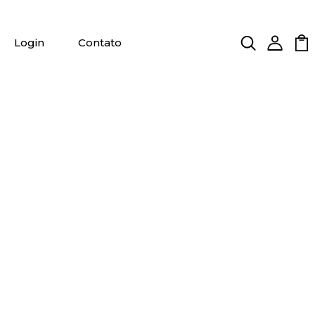
Login
Contato