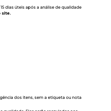
15 dias úteis após a análise de qualidade
site.
ência dos itens, sem a etiqueta ou nota