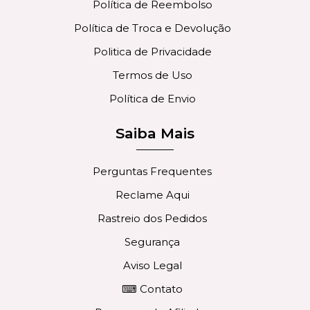
Política de Reembolso
Política de Troca e Devolução
Politica de Privacidade
Termos de Uso
Política de Envio
Saiba Mais
Perguntas Frequentes
Reclame Aqui
Rastreio dos Pedidos
Segurança
Aviso Legal
⌨ Contato