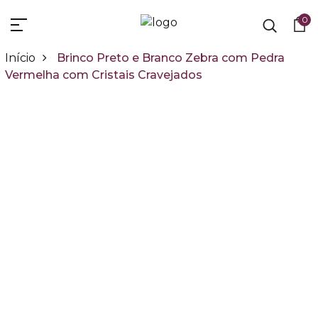
0
Início
Brinco Preto e Branco Zebra com Pedra
Vermelha com Cristais Cravejados