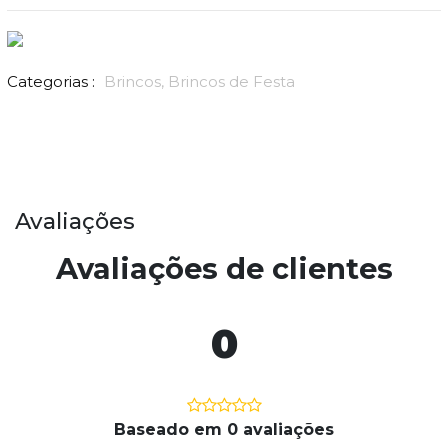
Categorias :
Brincos,
Brincos de Festa
Avaliações
Avaliações de clientes
0
Baseado em 0 avaliações