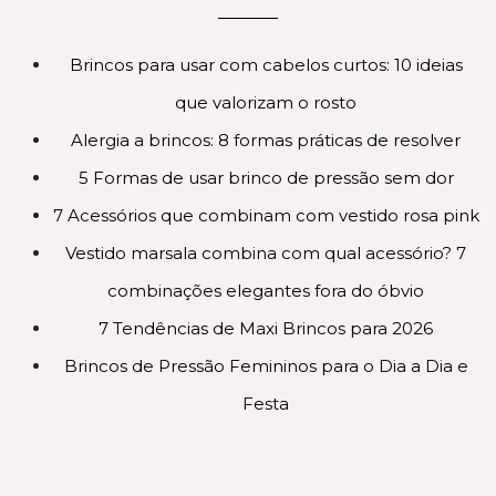
Brincos para usar com cabelos curtos: 10 ideias
que valorizam o rosto
Alergia a brincos: 8 formas práticas de resolver
5 Formas de usar brinco de pressão sem dor
7 Acessórios que combinam com vestido rosa pink
Vestido marsala combina com qual acessório? 7
combinações elegantes fora do óbvio
7 Tendências de Maxi Brincos para 2026
Brincos de Pressão Femininos para o Dia a Dia e
Festa