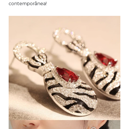
contemporânea!