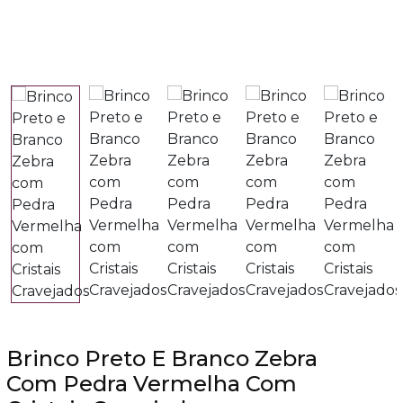
Brinco Preto E Branco Zebra
Com Pedra Vermelha Com