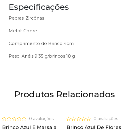
Especificações
Pedras: Zircônas
Metal: Cobre
Comprimento do Brinco 4cm
Peso: Anéis 9,35 g/brincos 18 g
Produtos Relacionados
OFERTA
OFERTA
0 avaliações
0 avaliações
Brinco Azul E Marsala
Brinco Azul De Flores