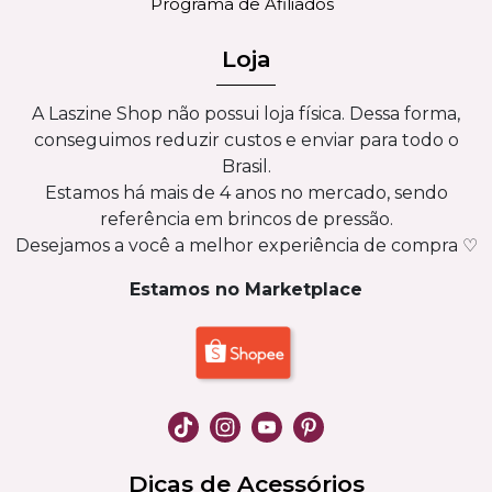
Programa de Afiliados
Loja
A Laszine Shop não possui loja física. Dessa forma,
conseguimos reduzir custos e enviar para todo o
Brasil.
Estamos há mais de 4 anos no mercado, sendo
referência em brincos de pressão.
Desejamos a você a melhor experiência de compra ♡
Estamos no Marketplace
Dicas de Acessórios