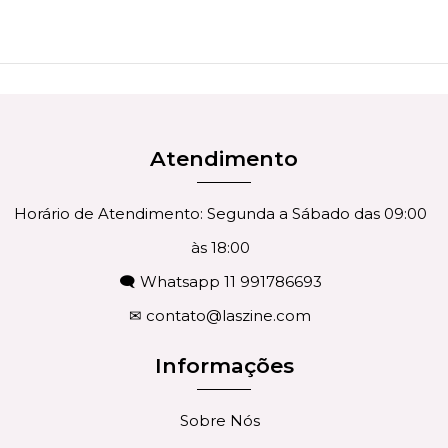
Atendimento
Horário de Atendimento: Segunda a Sábado das 09:00
às 18:00
🗨 Whatsapp 11 991786693
✉
contato@laszine.com
Informações
Sobre Nós