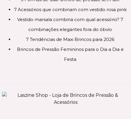
7 Acessórios que combinam com vestido rosa pink
Vestido marsala combina com qual acessório? 7
combinações elegantes fora do óbvio
7 Tendências de Maxi Brincos para 2026
Brincos de Pressão Femininos para o Dia a Dia e
Festa
0
2025 Laszine Shop © Todos os direitos reservados