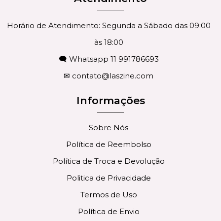
Horário de Atendimento: Segunda a Sábado das 09:00
às 18:00
🗨 Whatsapp 11 991786693
✉
contato@laszine.com
Informações
Sobre Nós
Política de Reembolso
Política de Troca e Devolução
Politica de Privacidade
Termos de Uso
Política de Envio