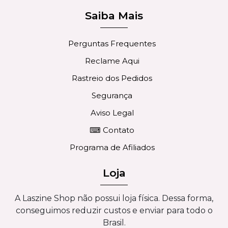
Saiba Mais
Perguntas Frequentes
Reclame Aqui
Rastreio dos Pedidos
Segurança
Aviso Legal
⌨ Contato
Programa de Afiliados
Loja
A Laszine Shop não possui loja física. Dessa forma,
conseguimos reduzir custos e enviar para todo o
Brasil.