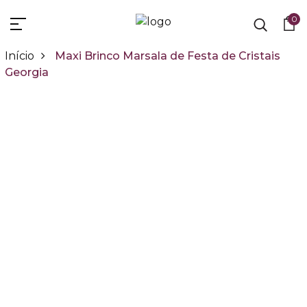
0
Início
Maxi Brinco Marsala de Festa de Cristais
Georgia