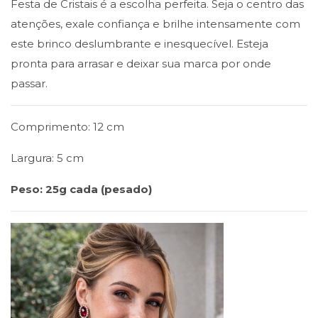
Festa de Cristais é a escolha perfeita. Seja o centro das
atenções, exale confiança e brilhe intensamente com
este brinco deslumbrante e inesquecível. Esteja
pronta para arrasar e deixar sua marca por onde
passar.
Comprimento: 12 cm
Largura: 5 cm
Peso: 25g cada (pesado)