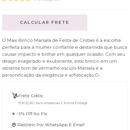
CALCULAR FRETE
O Maxi Brinco Marsala de Festa de Cristais é a escolha
perfeita para a mulher confiante e destemida que busca
causar impacto e brilhar em qualquer ocasião. Com seu
design exagerado e exuberante, este brinco em um
vibrante tom de vermelho escuro Marsala é a
personificação da elegância e sofisticação.O...
Frete Grátis
*EXCEÇÃO: Itens Artesanais E Pronta Entrega
❖ -3% Off No Pix
Rastreio Por WhatsApp E Email