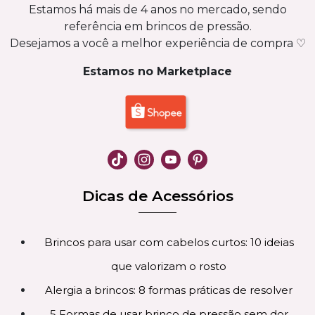
Estamos há mais de 4 anos no mercado, sendo
referência em brincos de pressão.
Desejamos a você a melhor experiência de compra ♡
Estamos no Marketplace
Dicas de Acessórios
Brincos para usar com cabelos curtos: 10 ideias
que valorizam o rosto
Alergia a brincos: 8 formas práticas de resolver
5 Formas de usar brinco de pressão sem dor