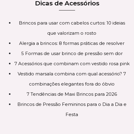
Dicas de Acessórios
Brincos para usar com cabelos curtos: 10 ideias
que valorizam o rosto
Alergia a brincos: 8 formas práticas de resolver
5 Formas de usar brinco de pressão sem dor
7 Acessórios que combinam com vestido rosa pink
Vestido marsala combina com qual acessório? 7
combinações elegantes fora do óbvio
7 Tendências de Maxi Brincos para 2026
Brincos de Pressão Femininos para o Dia a Dia e
Festa