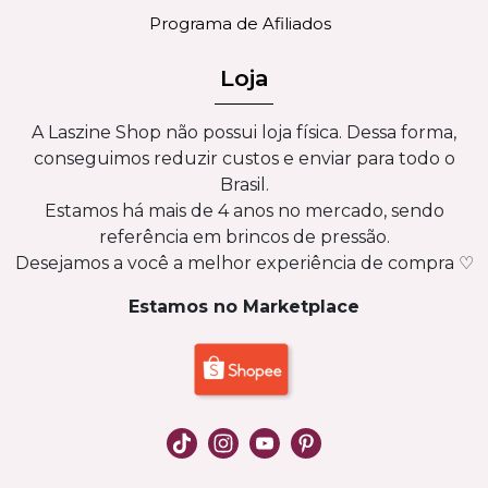
Programa de Afiliados
Loja
A Laszine Shop não possui loja física. Dessa forma,
conseguimos reduzir custos e enviar para todo o
Brasil.
Estamos há mais de 4 anos no mercado, sendo
referência em brincos de pressão.
Desejamos a você a melhor experiência de compra ♡
Estamos no Marketplace