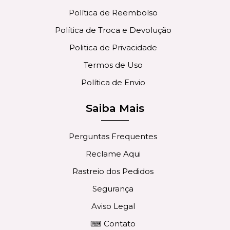
Política de Reembolso
Política de Troca e Devolução
Politica de Privacidade
Termos de Uso
Política de Envio
Saiba Mais
Perguntas Frequentes
Reclame Aqui
Rastreio dos Pedidos
Segurança
Aviso Legal
⌨ Contato