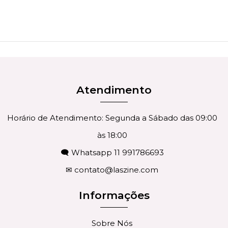
Atendimento
Horário de Atendimento: Segunda a Sábado das 09:00
às 18:00
🗨 Whatsapp 11 991786693
✉
contato@laszine.com
Informações
Sobre Nós