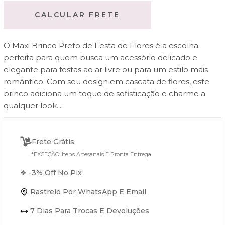
CALCULAR FRETE
O Maxi Brinco Preto de Festa de Flores é a escolha
perfeita para quem busca um acessório delicado e
elegante para festas ao ar livre ou para um estilo mais
romântico. Com seu design em cascata de flores, este
brinco adiciona um toque de sofisticação e charme a
qualquer look....
Frete Grátis
*EXCEÇÃO: Itens Artesanais E Pronta Entrega
❖ -3% Off No Pix
Rastreio Por WhatsApp E Email
7 Dias Para Trocas E Devoluções