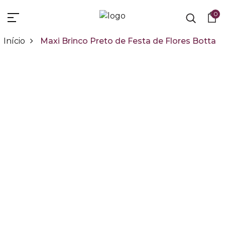
0
Início
Maxi Brinco Preto de Festa de Flores Botta