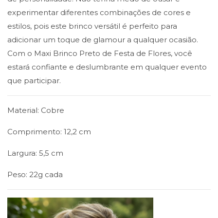
experimentar diferentes combinações de cores e
estilos, pois este brinco versátil é perfeito para
adicionar um toque de glamour a qualquer ocasião.
Com o Maxi Brinco Preto de Festa de Flores, você
estará confiante e deslumbrante em qualquer evento
que participar.
Material: Cobre
Comprimento: 12,2 cm
Largura: 5,5 cm
Peso: 22g cada