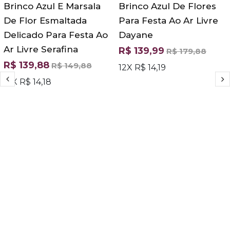
Brinco Azul E Marsala
Brinco Azul De Flores
De Flor Esmaltada
Para Festa Ao Ar Livre
Delicado Para Festa Ao
Dayane
Ar Livre Serafina
R$ 139,99
R$ 179,88
R$ 139,88
R$ 149,88
12X R$ 14,19
12X R$ 14,18