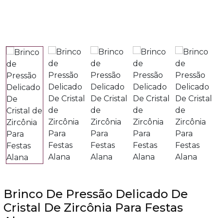
Brinco De Pressão Delicado De
Cristal De Zircônia Para Festas