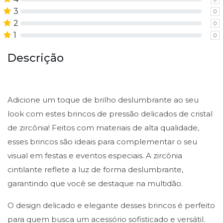
3
0
2
0
1
0
Descrição
Adicione um toque de brilho deslumbrante ao seu
look com estes brincos de pressão delicados de cristal
de zircônia! Feitos com materiais de alta qualidade,
esses brincos são ideais para complementar o seu
visual em festas e eventos especiais. A zircônia
cintilante reflete a luz de forma deslumbrante,
garantindo que você se destaque na multidão.
O design delicado e elegante desses brincos é perfeito
para quem busca um acessório sofisticado e versátil.