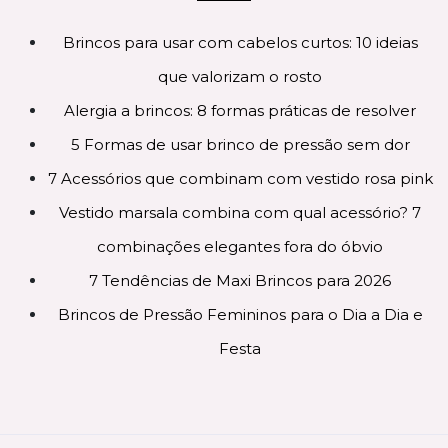
Brincos para usar com cabelos curtos: 10 ideias
que valorizam o rosto
Alergia a brincos: 8 formas práticas de resolver
5 Formas de usar brinco de pressão sem dor
7 Acessórios que combinam com vestido rosa pink
Vestido marsala combina com qual acessório? 7
combinações elegantes fora do óbvio
7 Tendências de Maxi Brincos para 2026
Brincos de Pressão Femininos para o Dia a Dia e
Festa