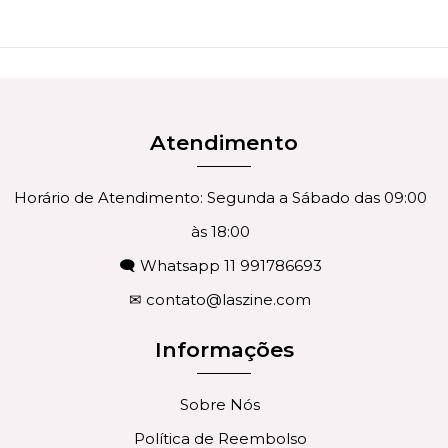
Atendimento
Horário de Atendimento: Segunda a Sábado das 09:00
às 18:00
🗨 Whatsapp 11 991786693
✉
contato@laszine.com
Informações
Sobre Nós
Política de Reembolso