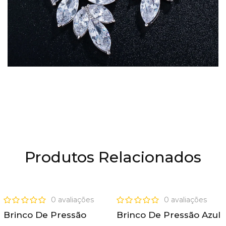
Produtos Relacionados
OFERTA
OFERTA
0 avaliações
0 avaliações
Brinco De Pressão
Brinco De Pressão Azul