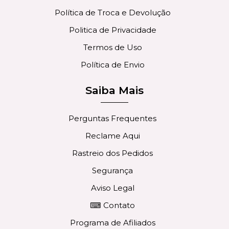
Política de Troca e Devolução
Politica de Privacidade
Termos de Uso
Política de Envio
Saiba Mais
Perguntas Frequentes
Reclame Aqui
Rastreio dos Pedidos
Segurança
Aviso Legal
⌨ Contato
Programa de Afiliados