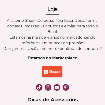
Loja
A Laszine Shop não possui loja física. Dessa forma,
conseguimos reduzir custos e enviar para todo o
Brasil.
Estamos há mais de 4 anos no mercado, sendo
referência em brincos de pressão.
Desejamos a você a melhor experiência de compra ♡
Estamos no Marketplace
Dicas de Acessórios