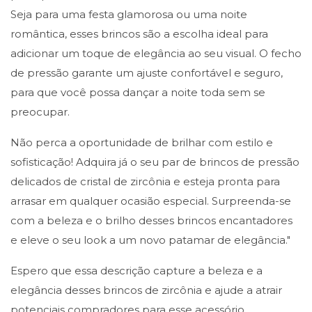
Seja para uma festa glamorosa ou uma noite
romântica, esses brincos são a escolha ideal para
adicionar um toque de elegância ao seu visual. O fecho
de pressão garante um ajuste confortável e seguro,
para que você possa dançar a noite toda sem se
preocupar.
Não perca a oportunidade de brilhar com estilo e
sofisticação! Adquira já o seu par de brincos de pressão
delicados de cristal de zircônia e esteja pronta para
arrasar em qualquer ocasião especial. Surpreenda-se
com a beleza e o brilho desses brincos encantadores
e eleve o seu look a um novo patamar de elegância."
Espero que essa descrição capture a beleza e a
elegância desses brincos de zircônia e ajude a atrair
potenciais compradores para esse acessório