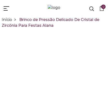
0
Início
Brinco de Pressão Delicado De Cristal de
Zircônia Para Festas Alana