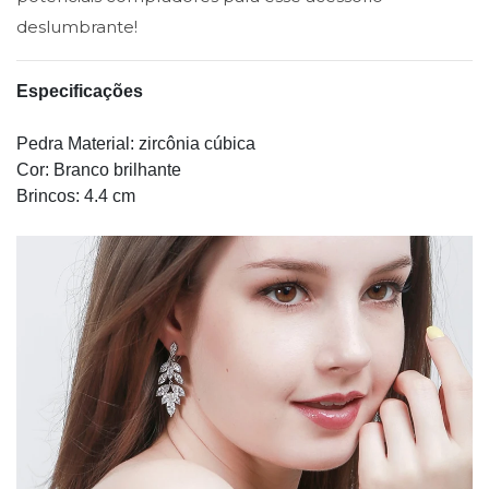
deslumbrante!
Especificações
Pedra Material: zircônia cúbica
Cor: Branco brilhante
Brincos: 4.4 cm