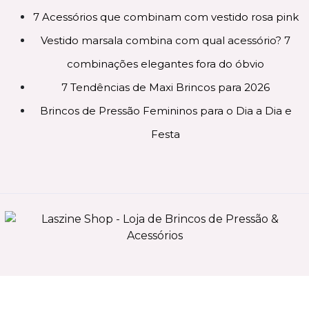
7 Acessórios que combinam com vestido rosa pink
Vestido marsala combina com qual acessório? 7
combinações elegantes fora do óbvio
7 Tendências de Maxi Brincos para 2026
Brincos de Pressão Femininos para o Dia a Dia e
Festa
0
2025 Laszine Shop © Todos os direitos reservados