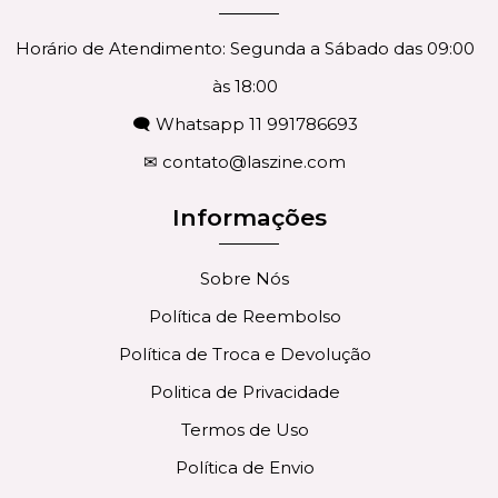
Horário de Atendimento: Segunda a Sábado das 09:00
às 18:00
🗨 Whatsapp 11 991786693
✉
contato@laszine.com
Informações
Sobre Nós
Política de Reembolso
Política de Troca e Devolução
Politica de Privacidade
Termos de Uso
Política de Envio