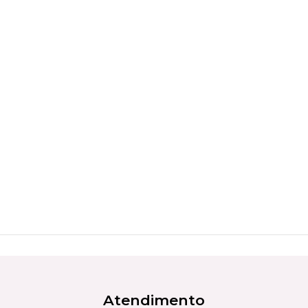
Atendimento