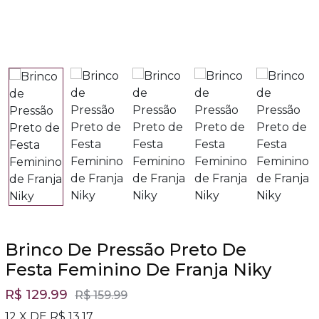
Brinco De Pressão Preto De
Festa Feminino De Franja Niky
R$ 129.99
R$ 159.99
12 X DE R$ 13,17