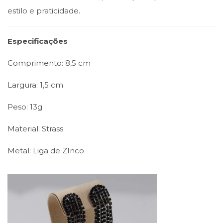
estilo e praticidade.
Especificações
Comprimento: 8,5 cm
Largura: 1,5 cm
Peso: 13g
Material: Strass
Metal: Liga de ZInco