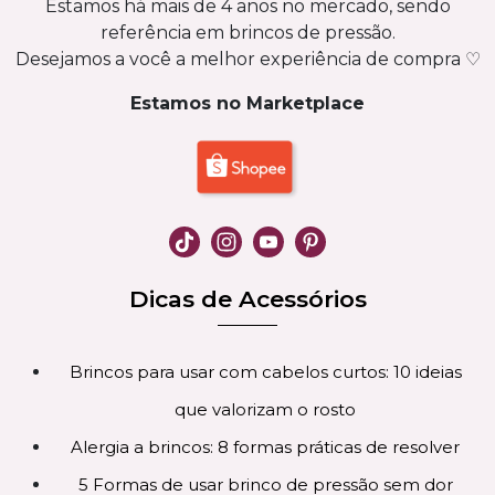
Estamos há mais de 4 anos no mercado, sendo
referência em brincos de pressão.
Desejamos a você a melhor experiência de compra ♡
Estamos no Marketplace
Dicas de Acessórios
Brincos para usar com cabelos curtos: 10 ideias
que valorizam o rosto
Alergia a brincos: 8 formas práticas de resolver
5 Formas de usar brinco de pressão sem dor