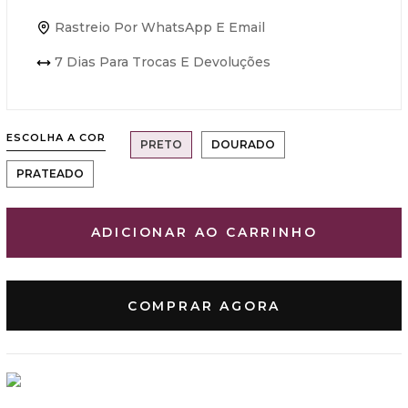
Rastreio Por WhatsApp E Email
7 Dias Para Trocas E Devoluções
ESCOLHA A COR
PRETO
DOURADO
PRATEADO
ADICIONAR AO CARRINHO
COMPRAR AGORA