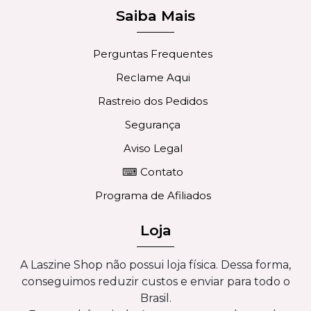
Saiba Mais
Perguntas Frequentes
Reclame Aqui
Rastreio dos Pedidos
Segurança
Aviso Legal
⌨ Contato
Programa de Afiliados
Loja
A Laszine Shop não possui loja física. Dessa forma,
conseguimos reduzir custos e enviar para todo o
Brasil.