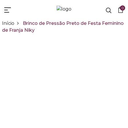
0
Início
Brinco de Pressão Preto de Festa Feminino
de Franja Niky