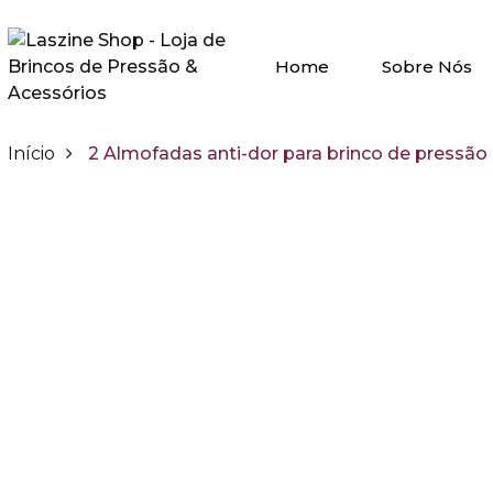
Home
Sobre Nós
Início
2 Almofadas anti-dor para brinco de pressão