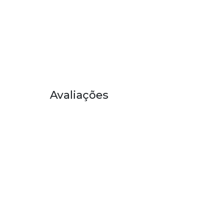
Avaliações