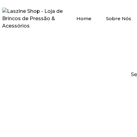
Home
Sobre Nós
Se