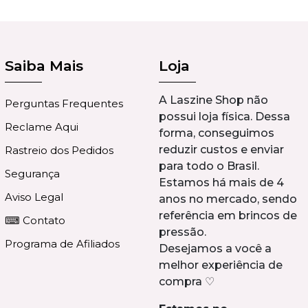
Saiba Mais
Loja
A Laszine Shop não
Perguntas Frequentes
possui loja física. Dessa
Reclame Aqui
forma, conseguimos
reduzir custos e enviar
Rastreio dos Pedidos
para todo o Brasil.
Segurança
Estamos há mais de 4
Aviso Legal
anos no mercado, sendo
referência em brincos de
⌨ Contato
pressão.
Programa de Afiliados
Desejamos a você a
melhor experiência de
compra ♡