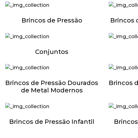
Brincos de Pressão
Brincos 
Conjuntos
Brincos de Pressão Dourados
Brincos 
de Metal Modernos
Brincos de Pressão Infantil
Brincos