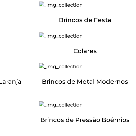
Brincos de Festa
Colares
Laranja
Brincos de Metal Modernos
Brincos de Pressão Boêmios