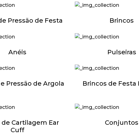
de Pressão de Festa
Brincos
Anéis
Pulseiras
de Pressão de Argola
Brincos de Festa 
 de Cartilagem Ear
Conjuntos
Cuff