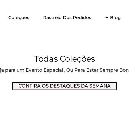
Coleções
Rastreio Dos Pedidos
✦ Blog
Todas Coleções
ja para um Evento Especial , Ou Para Estar Sempre Bon
CONFIRA OS DESTAQUES DA SEMANA