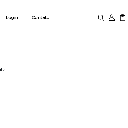
Login
Contato
ita