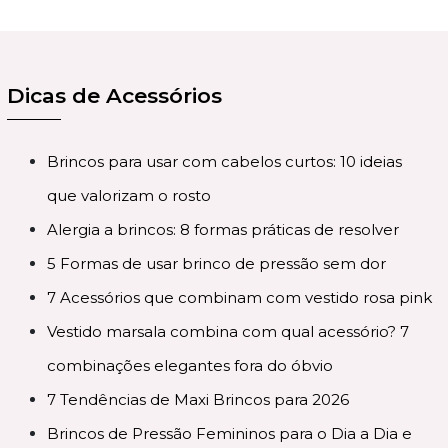
Dicas de Acessórios
Brincos para usar com cabelos curtos: 10 ideias
que valorizam o rosto
Alergia a brincos: 8 formas práticas de resolver
5 Formas de usar brinco de pressão sem dor
7 Acessórios que combinam com vestido rosa pink
Vestido marsala combina com qual acessório? 7
combinações elegantes fora do óbvio
7 Tendências de Maxi Brincos para 2026
Brincos de Pressão Femininos para o Dia a Dia e