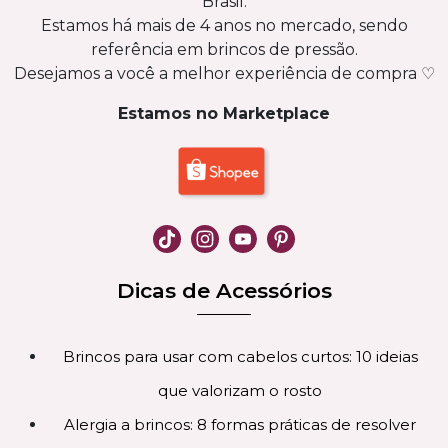
Brasil.
Estamos há mais de 4 anos no mercado, sendo
referência em brincos de pressão.
Desejamos a você a melhor experiência de compra ♡
Estamos no Marketplace
Dicas de Acessórios
Brincos para usar com cabelos curtos: 10 ideias
que valorizam o rosto
Alergia a brincos: 8 formas práticas de resolver