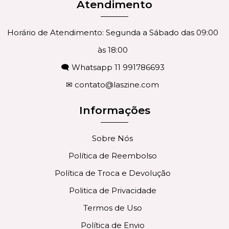
Atendimento
Horário de Atendimento: Segunda a Sábado das 09:00
às 18:00
🗨 Whatsapp 11 991786693
✉
contato@laszine.com
Informações
Sobre Nós
Política de Reembolso
Política de Troca e Devolução
Politica de Privacidade
Termos de Uso
Política de Envio