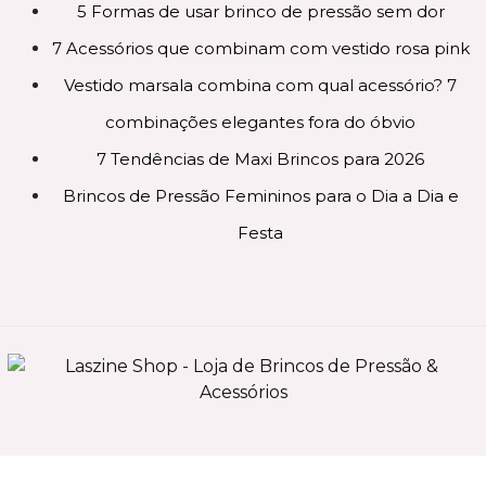
5 Formas de usar brinco de pressão sem dor
7 Acessórios que combinam com vestido rosa pink
Vestido marsala combina com qual acessório? 7
combinações elegantes fora do óbvio
7 Tendências de Maxi Brincos para 2026
Brincos de Pressão Femininos para o Dia a Dia e
Festa
0