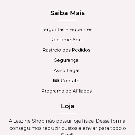
Saiba Mais
Perguntas Frequentes
Reclame Aqui
Rastreio dos Pedidos
Segurança
Aviso Legal
⌨ Contato
Programa de Afiliados
Loja
A Laszine Shop não possui loja física. Dessa forma,
conseguimos reduzir custos e enviar para todo o