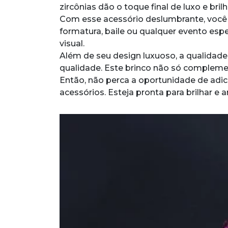
zircônias dão o toque final de luxo e br
Com esse acessório deslumbrante, você c
formatura, baile ou qualquer evento espe
visual.
Além de seu design luxuoso, a qualidad
qualidade. Este brinco não só complemen
Então, não perca a oportunidade de adic
acessórios. Esteja pronta para brilhar e