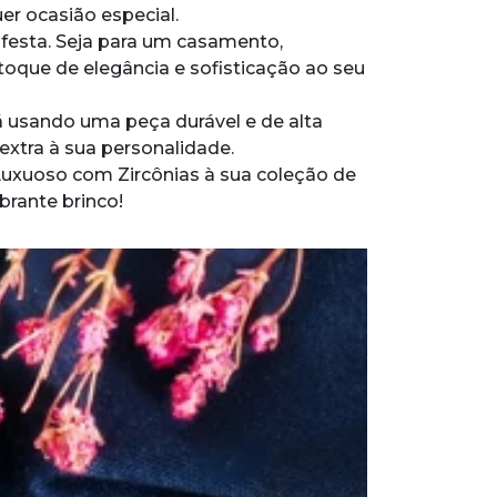
er ocasião especial.
 festa. Seja para um casamento,
 toque de elegância e sofisticação ao seu
 usando uma peça durável e de alta
extra à sua personalidade.
Luxuoso com Zircônias à sua coleção de
brante brinco!