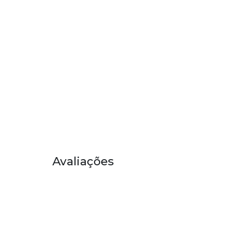
Avaliações