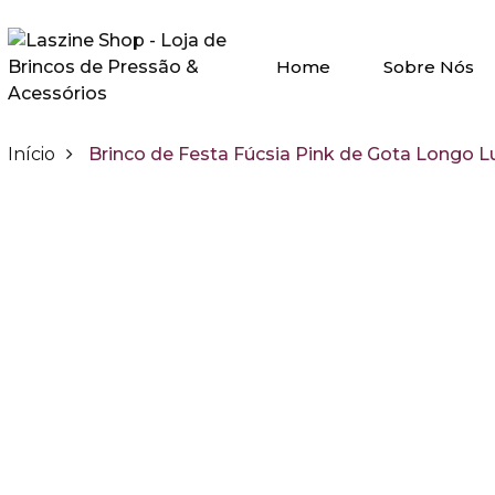
Home
Sobre Nós
Início
Brinco de Festa Fúcsia Pink de Gota Longo L