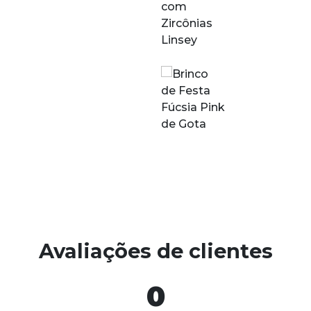
Avaliações de clientes
0